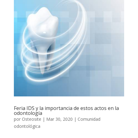
Feria IDS y la importancia de estos actos en la
odontología
por
Osteosite
|
Mar 30, 2020
|
Comunidad
odontológica