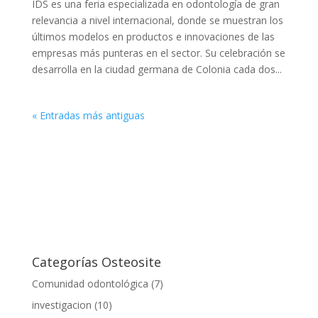
IDS es una feria especializada en odontología de gran
relevancia a nivel internacional, donde se muestran los
últimos modelos en productos e innovaciones de las
empresas más punteras en el sector. Su celebración se
desarrolla en la ciudad germana de Colonia cada dos...
« Entradas más antiguas
Categorías Osteosite
Comunidad odontológica
(7)
investigacion
(10)