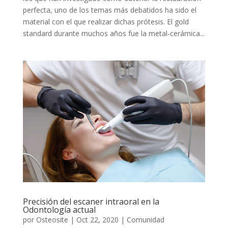
perfecta, uno de los temas más debatidos ha sido el
material con el que realizar dichas prótesis. El gold
standard durante muchos años fue la metal-cerámica...
Precisión del escaner intraoral en la
Odontología actual
por
Osteosite
|
Oct 22, 2020
|
Comunidad