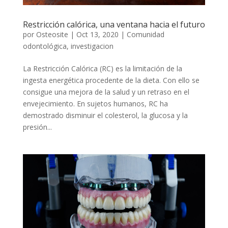
Restricción calórica, una ventana hacia el futuro
por
Osteosite
|
Oct 13, 2020
|
Comunidad
odontológica
,
investigacion
La Restricción Calórica (RC) es la limitación de la
ingesta energética procedente de la dieta. Con ello se
consigue una mejora de la salud y un retraso en el
envejecimiento. En sujetos humanos, RC ha
demostrado disminuir el colesterol, la glucosa y la
presión...