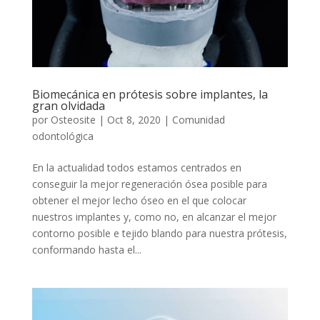
Biomecánica en prótesis sobre implantes, la
gran olvidada
por
Osteosite
|
Oct 8, 2020
|
Comunidad
odontológica
En la actualidad todos estamos centrados en
conseguir la mejor regeneración ósea posible para
obtener el mejor lecho óseo en el que colocar
nuestros implantes y, como no, en alcanzar el mejor
contorno posible e tejido blando para nuestra prótesis,
conformando hasta el...