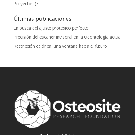
Proyectos
(7)
Últimas publicaciones
En busca del ajuste protésico perfecto
Precisión del escaner intraoral en la Odontología actual
Restricción calórica, una ventana hacia el futuro