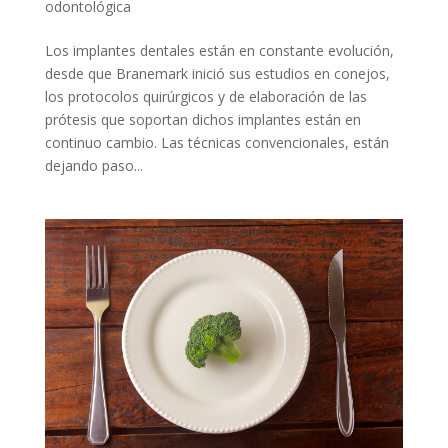
odontológica
Los implantes dentales están en constante evolución,
desde que Branemark inició sus estudios en conejos,
los protocolos quirúrgicos y de elaboración de las
prótesis que soportan dichos implantes están en
continuo cambio. Las técnicas convencionales, están
dejando paso...