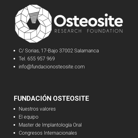
C/ Sorias, 17-Bajo 37002 Salamanca
Tel. 655 957 969
info@fundacionosteosite.com
FUNDACIÓN OSTEOSITE
Nuestros valores
El equipo
Master de Implantología Oral
Congresos Internacionales