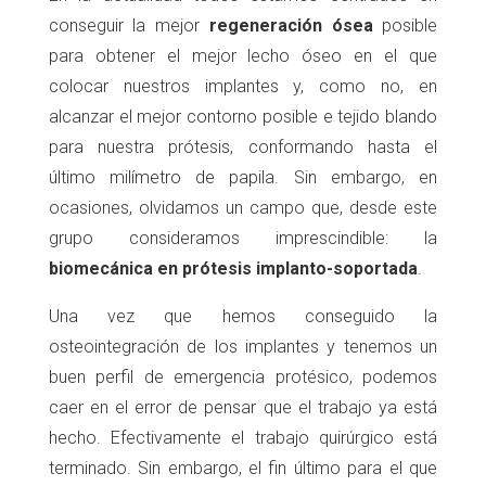
conseguir la mejor
regeneración ósea
posible
para obtener el mejor lecho óseo en el que
colocar nuestros implantes y, como no, en
alcanzar el mejor contorno posible e tejido blando
para nuestra prótesis, conformando hasta el
último milímetro de papila.
Sin embargo, en
ocasiones, olvidamos un campo que, desde este
grupo consideramos imprescindible: la
biomecánica en prótesis implanto-soportada
.
Una vez que hemos conseguido la
osteointegración de los implantes y tenemos un
buen perfil de emergencia protésico, podemos
caer en el error de pensar que el trabajo ya está
hecho. Efectivamente el trabajo quirúrgico está
terminado. Sin embargo, el fin último para el que