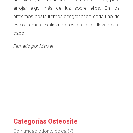
arrojar algo más de luz sobre ellos. En los
próximos posts iremos desgranando cada uno de
estos temas explicando los estudios llevados a
cabo.
Firmado por Markel
Categorías Osteosite
Comunidad odontológica
(7)