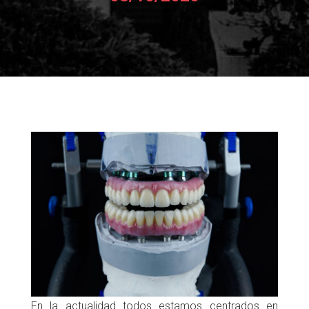
En la actualidad todos estamos centrados en