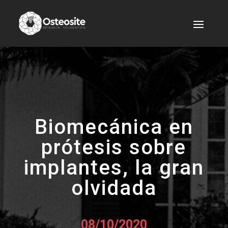
Biomecánica en
prótesis sobre
implantes, la gran
olvidada
08/10/2020