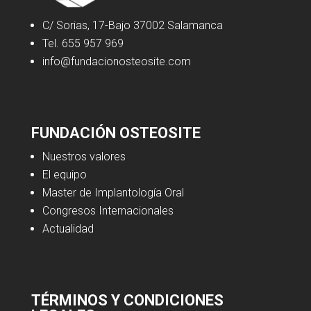
C/ Sorias, 17-Bajo 37002 Salamanca
Tel. 655 957 969
info@fundacionosteosite.com
FUNDACIÓN OSTEOSITE
Nuestros valores
El equipo
Master de Implantología Oral
Congresos Internacionales
Actualidad
TÉRMINOS Y CONDICIONES