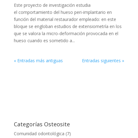
Este proyecto de investigación estudia
el comportamiento del hueso peri-implantario en
función del material restaurador empleado: en este
bloque se engloban estudios de extensiometría en los
que se valora la micro-deformación provocada en el
hueso cuando es sometido a...
« Entradas más antiguas
Entradas siguientes »
Categorías Osteosite
Comunidad odontológica
(7)