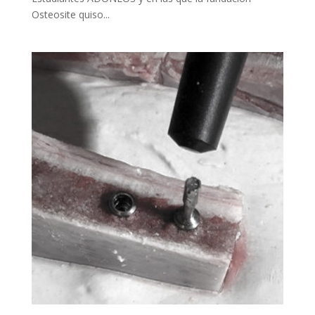
Osteosite quiso...