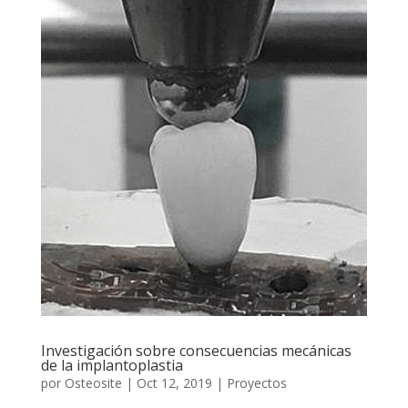
Investigación sobre consecuencias mecánicas
de la implantoplastia
por
Osteosite
|
Oct 12, 2019
|
Proyectos