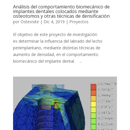
Análisis del comportamiento biomecánico de
implantes dentales colocados mediante
osteotomos y otras técnicas de densificación
por
Osteosite
|
Dic 4, 2019
|
Proyectos
El objetivo de este proyecto de investigación
es determinar la influencia del labrado del lecho
periimplantario, mediante distintas técnicas de
aumento de densidad, en el comportamiento
biomecánico del implante dental. ...