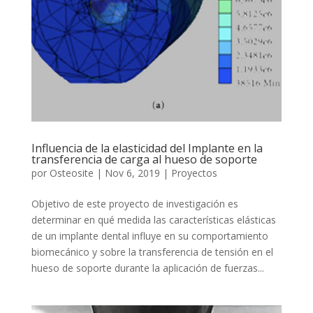
Influencia de la elasticidad del Implante en la
transferencia de carga al hueso de soporte
por
Osteosite
|
Nov 6, 2019
|
Proyectos
Objetivo de este proyecto de investigación es
determinar en qué medida las características elásticas
de un implante dental influye en su comportamiento
biomecánico y sobre la transferencia de tensión en el
hueso de soporte durante la aplicación de fuerzas...