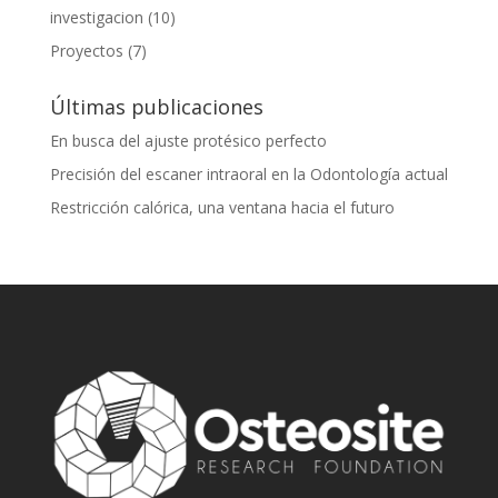
investigacion
(10)
Proyectos
(7)
Últimas publicaciones
En busca del ajuste protésico perfecto
Precisión del escaner intraoral en la Odontología actual
Restricción calórica, una ventana hacia el futuro