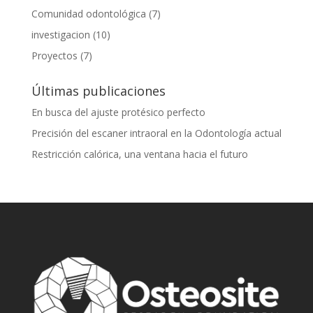
Comunidad odontológica
(7)
investigacion
(10)
Proyectos
(7)
Últimas publicaciones
En busca del ajuste protésico perfecto
Precisión del escaner intraoral en la Odontología actual
Restricción calórica, una ventana hacia el futuro