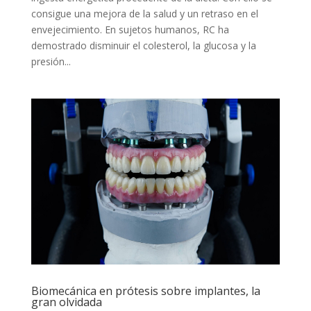
consigue una mejora de la salud y un retraso en el
envejecimiento. En sujetos humanos, RC ha
demostrado disminuir el colesterol, la glucosa y la
presión...
Biomecánica en prótesis sobre implantes, la
gran olvidada