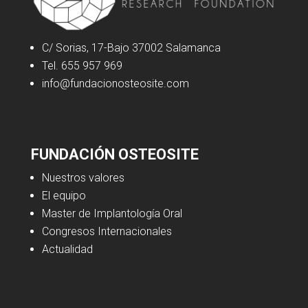
C/ Sorias, 17-Bajo 37002 Salamanca
Tel. 655 957 969
info@fundacionosteosite.com
FUNDACIÓN OSTEOSITE
Nuestros valores
El equipo
Master de Implantología Oral
Congresos Internacionales
Actualidad