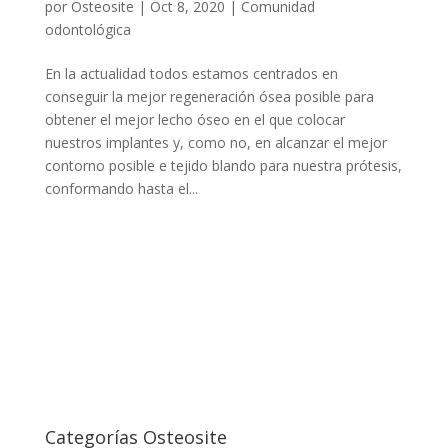
por
Osteosite
|
Oct 8, 2020
|
Comunidad
odontológica
En la actualidad todos estamos centrados en
conseguir la mejor regeneración ósea posible para
obtener el mejor lecho óseo en el que colocar
nuestros implantes y, como no, en alcanzar el mejor
contorno posible e tejido blando para nuestra prótesis,
conformando hasta el...
Categorías Osteosite