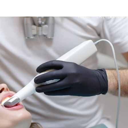
HOME
LA FUNDACIÓN