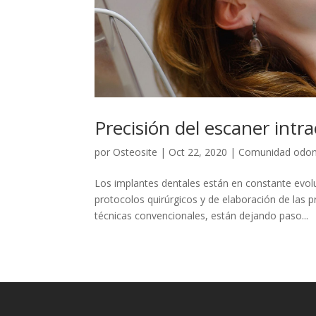
Precisión del escaner intr
por
Osteosite
|
Oct 22, 2020
|
Comunidad odon
Los implantes dentales están en constante evol
protocolos quirúrgicos y de elaboración de las 
técnicas convencionales, están dejando paso...