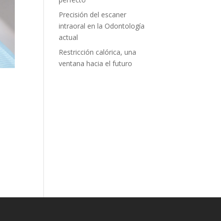
Precisión del escaner
intraoral en la Odontología
actual
Restricción calórica, una
ventana hacia el futuro
s