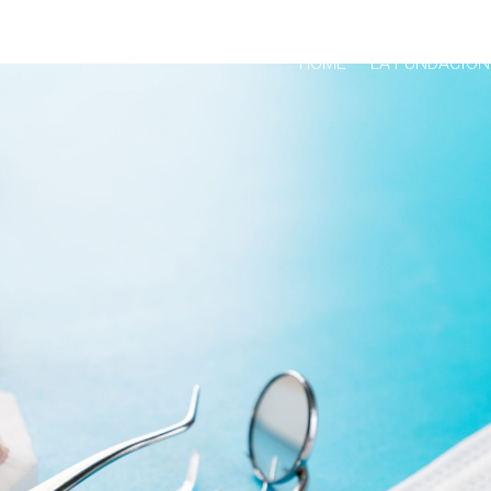
HOME
LA FUNDACIÓN