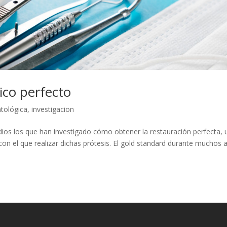
ico perfecto
tológica
,
investigacion
dios los que han investigado cómo obtener la restauración perfecta,
con el que realizar dichas prótesis. El gold standard durante muchos 