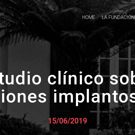
HOME
LA FUNDACIÓN
tudio clínico so
ciones implant
15/06/2019