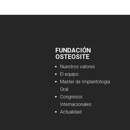
FUNDACIÓN
OSTEOSITE
Nuestros valores
El equipo
Master de Implantología
Oral
Congresos
Internacionales
Actualidad