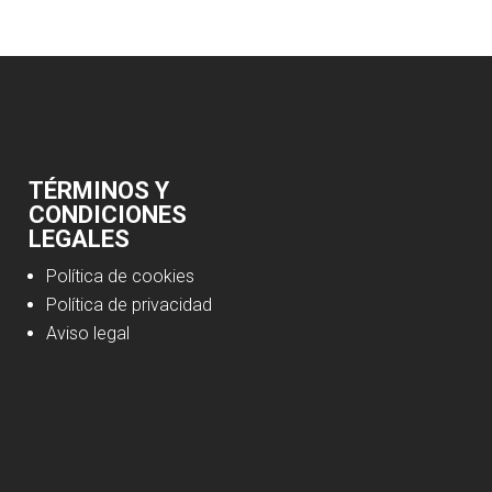
TÉRMINOS Y
CONDICIONES
LEGALES
Política de cookies
Política de privacidad
Aviso legal