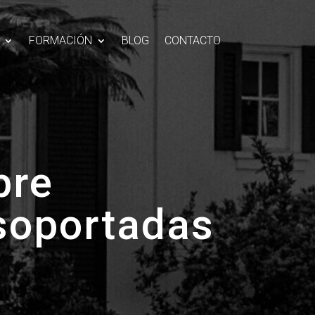
FORMACIÓN
BLOG
CONTACTO
bre
osoportadas