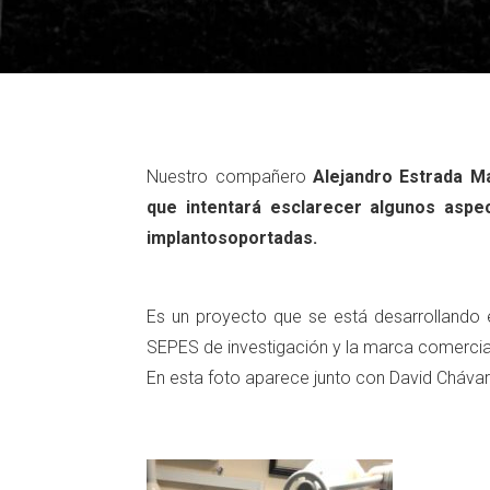
Nuestro compañero
Alejandro Estrada Ma
que intentará esclarecer algunos aspec
implantosoportadas.
Es un proyecto que se está desarrollando 
SEPES de investigación y la marca comercia
En esta foto aparece junto con David Chávarr