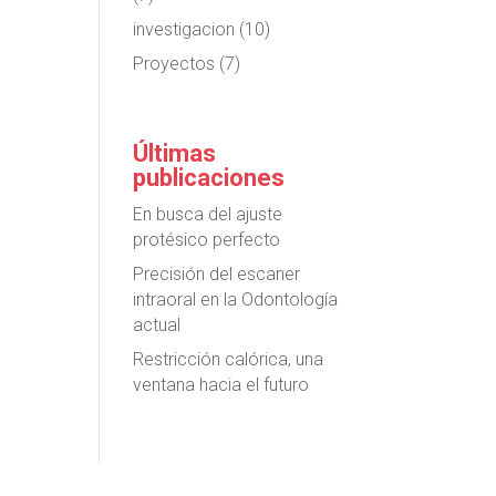
investigacion
(10)
Proyectos
(7)
Últimas
publicaciones
En busca del ajuste
protésico perfecto
Precisión del escaner
intraoral en la Odontología
actual
Restricción calórica, una
ventana hacia el futuro