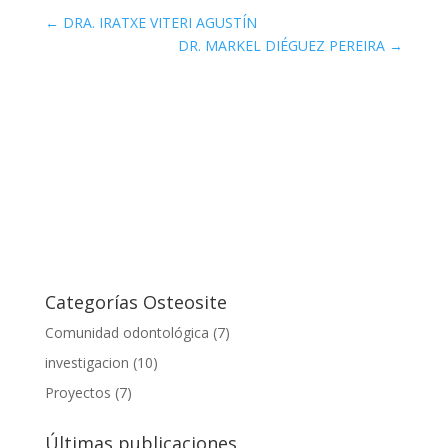
←
DRA. IRATXE VITERI AGUSTÍN
DR. MARKEL DIÉGUEZ PEREIRA
→
Categorías Osteosite
Comunidad odontológica
(7)
investigacion
(10)
Proyectos
(7)
Últimas publicaciones