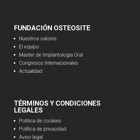
FUNDACIÓN OSTEOSITE
Nuestros valores
El equipo
Master de Implantología Oral
Congresos Internacionales
Actualidad
TÉRMINOS Y CONDICIONES
LEGALES
Política de cookies
Política de privacidad
Aviso legal