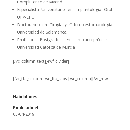
Complutense de Madrid.
Especialista Universitario en Implantología Oral –
UPV-EHU.
Doctorando en Cirugía y Odontolestomatología –
Universidad de Salamanca.
Profesor Postgrado en Implantoprótesis –
Universidad Católica de Murcia.
[/vc_column_text][ewf-divider]
[/vc_tta_section][/vc_tta_tabs][/vc_column][/vc_row]
Habilidades
Publicado el
05/04/2019