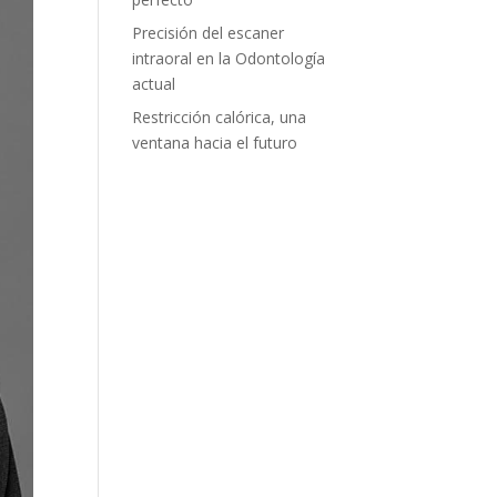
Precisión del escaner
intraoral en la Odontología
actual
Restricción calórica, una
ventana hacia el futuro