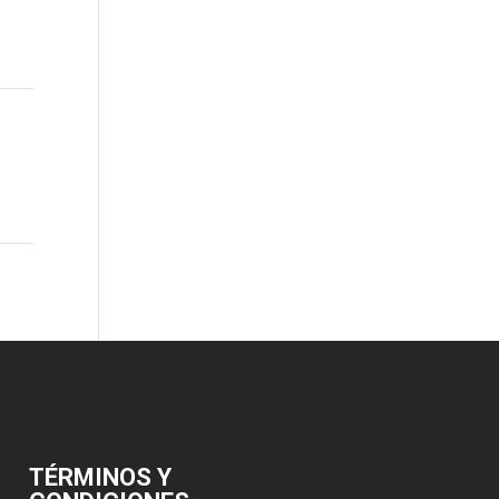
TÉRMINOS Y