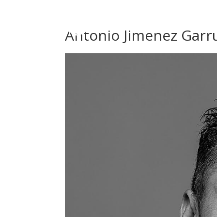
Antonio Jimenez Garr