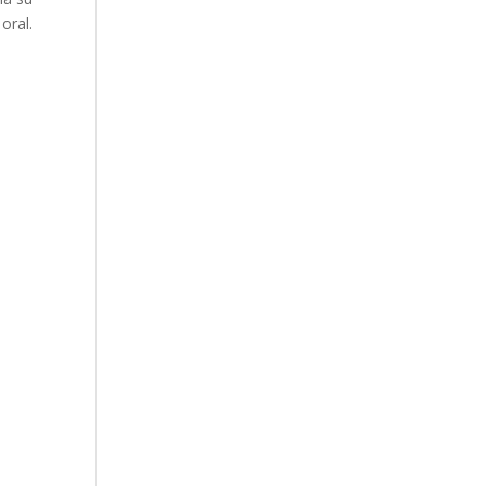
oral.